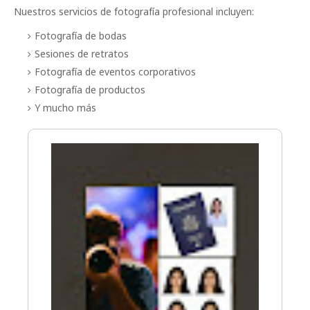
Nuestros servicios de fotografía profesional incluyen:
Fotografía de bodas
Sesiones de retratos
Fotografía de eventos corporativos
Fotografía de productos
Y mucho más