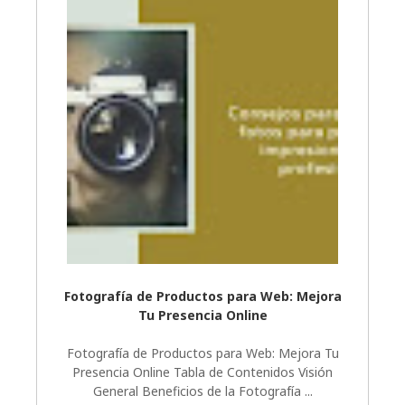
Fotografía de Productos para Web: Mejora
Tu Presencia Online
Fotografía de Productos para Web: Mejora Tu
Presencia Online Tabla de Contenidos Visión
General Beneficios de la Fotografía ...