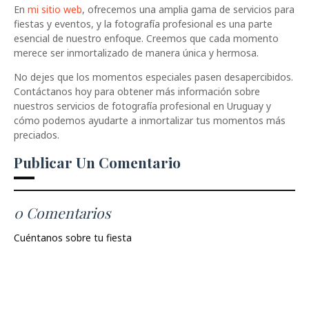
En
mi sitio web
, ofrecemos una amplia gama de servicios para
fiestas y eventos, y la fotografía profesional es una parte
esencial de nuestro enfoque. Creemos que cada momento
merece ser inmortalizado de manera única y hermosa.
No dejes que los momentos especiales pasen desapercibidos.
Contáctanos hoy para obtener más información sobre
nuestros servicios de fotografía profesional en Uruguay y
cómo podemos ayudarte a inmortalizar tus momentos más
preciados.
Publicar Un Comentario
0 Comentarios
Cuéntanos sobre tu fiesta