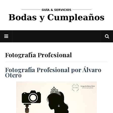
Fotografía Profesional
Fotografía Profesional por Álvaro
Otero