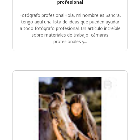
profesional
Fotógrafo profesionalHola, mi nombre es Sandra,
tengo aquí una lista de ideas que pueden ayudar
a todo fotógrafo profesional. Un artículo increíble
sobre materiales de trabajo, cámaras
profesionales y...