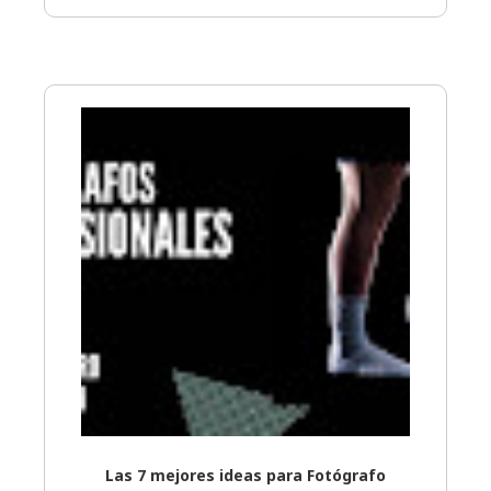
Las 7 mejores ideas para Fotógrafo