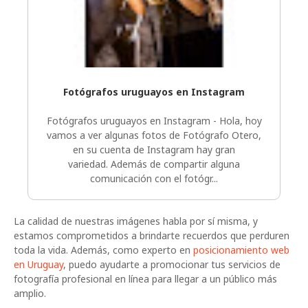
Fotógrafos uruguayos en Instagram
Fotógrafos uruguayos en Instagram - Hola, hoy
vamos a ver algunas fotos de Fotógrafo Otero,
en su cuenta de Instagram hay gran
variedad. Además de compartir alguna
comunicación con el fotógr...
La calidad de nuestras imágenes habla por sí misma, y
estamos comprometidos a brindarte recuerdos que perduren
toda la vida. Además, como experto en
posicionamiento web
en Uruguay
, puedo ayudarte a promocionar tus servicios de
fotografía profesional en línea para llegar a un público más
amplio.