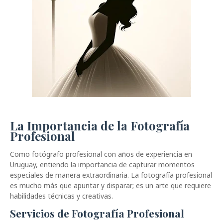
La Importancia de la Fotografía
Profesional
Como fotógrafo profesional con años de experiencia en
Uruguay, entiendo la importancia de capturar momentos
especiales de manera extraordinaria. La fotografía profesional
es mucho más que apuntar y disparar; es un arte que requiere
habilidades técnicas y creativas.
Servicios de Fotografía Profesional