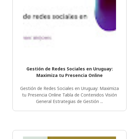
Gestión de Redes Sociales en Uruguay:
Maximiza tu Presencia Online
Gestión de Redes Sociales en Uruguay: Maximiza
tu Presencia Online Tabla de Contenidos Visión
General Estrategias de Gestión ...