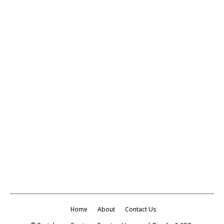
Home
About
Contact Us