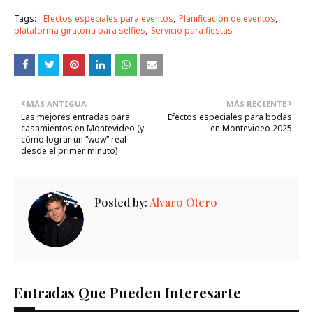
Tags:
Efectos especiales para eventos
Planificación de eventos
plataforma giratoria para selfies
Servicio para fiestas
MÁS ANTIGUA
MÁS RECIENTE
Las mejores entradas para
Efectos especiales para bodas
casamientos en Montevideo (y
en Montevideo 2025
cómo lograr un “wow” real
desde el primer minuto)
Posted by:
Alvaro Otero
Entradas Que Pueden Interesarte