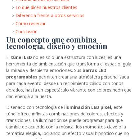
Lo que dicen nuestros clientes
Diferencia frente a otros servicios
Cómo reservar
Conclusión
Un concepto que combina
tecnología, diseño y emoción
El
túnel LED
no es solo una estructura con luces; es una
herramienta de ambientación que transforma el espacio, guía
la mirada y despierta emociones. Sus
barras LED
programables
permiten crear una atmósfera personalizada
para cada evento: desde un recibimiento cálido con tonos
dorados, hasta un espectáculo vibrante con colores neón que
dan energía a la fiesta.
Diseñado con tecnología de
iluminación LED pixel
, este
túnel ofrece infinitas combinaciones de colores, efectos y
transiciones. La iluminación se puede programar para que
cambie de acuerdo con la música, los momentos clave o la
temática elegida, logrando un efecto visual hipnótico que no