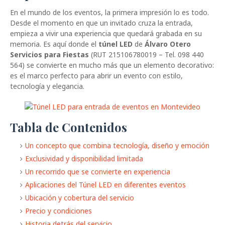
En el mundo de los eventos, la primera impresión lo es todo.
Desde el momento en que un invitado cruza la entrada,
empieza a vivir una experiencia que quedará grabada en su
memoria. Es aquí donde el
túnel LED
de
Álvaro Otero
Servicios para Fiestas
(RUT 215106780019 – Tel. 098 440
564) se convierte en mucho más que un elemento decorativo:
es el marco perfecto para abrir un evento con estilo,
tecnología y elegancia.
Tabla de Contenidos
Un concepto que combina tecnología, diseño y emoción
Exclusividad y disponibilidad limitada
Un recorrido que se convierte en experiencia
Aplicaciones del Túnel LED en diferentes eventos
Ubicación y cobertura del servicio
Precio y condiciones
Historia detrás del servicio