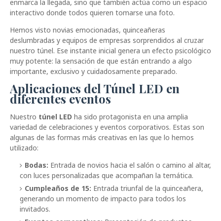
enmarca la llegada, sino que también actúa como un espacio
interactivo donde todos quieren tomarse una foto.
Hemos visto novias emocionadas, quinceañeras
deslumbradas y equipos de empresas sorprendidos al cruzar
nuestro túnel. Ese instante inicial genera un efecto psicológico
muy potente: la sensación de que están entrando a algo
importante, exclusivo y cuidadosamente preparado.
Aplicaciones del Túnel LED en
diferentes eventos
Nuestro
túnel LED
ha sido protagonista en una amplia
variedad de celebraciones y eventos corporativos. Estas son
algunas de las formas más creativas en las que lo hemos
utilizado:
Bodas:
Entrada de novios hacia el salón o camino al altar,
con luces personalizadas que acompañan la temática.
Cumpleaños de 15:
Entrada triunfal de la quinceañera,
generando un momento de impacto para todos los
invitados.