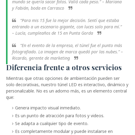
mundo se quería sacar fotos. Valió cada peso.” –
Mariana
y Fabián, boda en Carrasco
“Para mis 15 fue la mejor decisión. Sentí que estaba
entrando a un escenario gigante, con luces solo para mí.”
–
Lucía, cumpleaños de 15 en Punta Gorda
“En el evento de la empresa, el túnel fue el punto más
fotografiado. La imagen de marca quedó por las nubes.” –
Ricardo, gerente de marketing
Diferencia frente a otros servicios
Mientras que otras opciones de ambientación pueden ser
solo decorativas, nuestro túnel LED es interactivo, dinámico y
personalizable. No es un adorno más, es un elemento central
que:
Genera impacto visual inmediato.
Es un punto de atracción para fotos y videos.
Se adapta a cualquier tipo de evento.
Es completamente modular y puede instalarse en