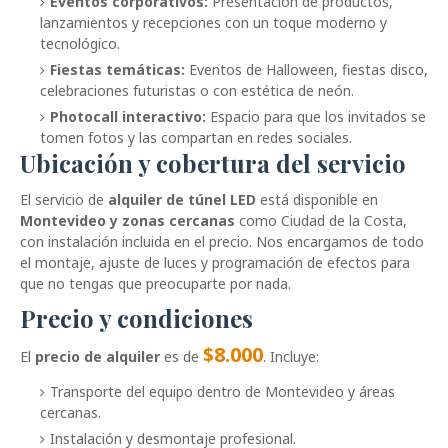
Eventos corporativos:
Presentación de productos,
lanzamientos y recepciones con un toque moderno y
tecnológico.
Fiestas temáticas:
Eventos de Halloween, fiestas disco,
celebraciones futuristas o con estética de neón.
Photocall interactivo:
Espacio para que los invitados se
tomen fotos y las compartan en redes sociales.
Ubicación y cobertura del servicio
El servicio de
alquiler de túnel LED
está disponible en
Montevideo y zonas cercanas
como Ciudad de la Costa,
con instalación incluida en el precio. Nos encargamos de todo
el montaje, ajuste de luces y programación de efectos para
que no tengas que preocuparte por nada.
Precio y condiciones
$8.000
El
precio de alquiler
es de
. Incluye:
Transporte del equipo dentro de Montevideo y áreas
cercanas.
Instalación y desmontaje profesional.