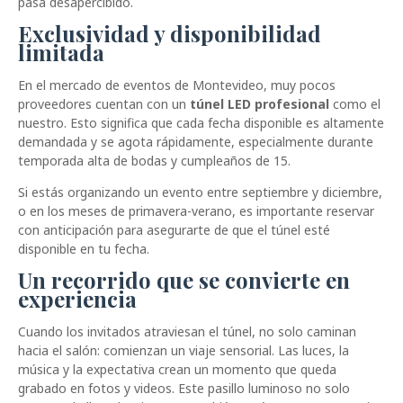
pasa desapercibido.
Exclusividad y disponibilidad
limitada
En el mercado de eventos de Montevideo, muy pocos
proveedores cuentan con un
túnel LED profesional
como el
nuestro. Esto significa que cada fecha disponible es altamente
demandada y se agota rápidamente, especialmente durante
temporada alta de bodas y cumpleaños de 15.
Si estás organizando un evento entre septiembre y diciembre,
o en los meses de primavera-verano, es importante reservar
con anticipación para asegurarte de que el túnel esté
disponible en tu fecha.
Un recorrido que se convierte en
experiencia
Cuando los invitados atraviesan el túnel, no solo caminan
hacia el salón: comienzan un viaje sensorial. Las luces, la
música y la expectativa crean un momento que queda
grabado en fotos y videos. Este pasillo luminoso no solo