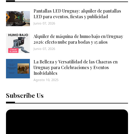
Pantallas LED Uruguay: alquiler de pantallas
LED para eventos, fiestas y publicidad
Junio 07, 2026
Alquiler de máquina de humo bajo en Uruguay
2026: efecto nube para bodas y 15 años
Junio 07, 2026
La Belleza y Versatilidad de las Chacras en
Uruguay para Celebraciones y Eventos
Inolvidables
Agosto 10, 2025
Subscribe Us