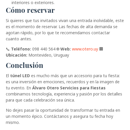
interiores o exteriores.
Cómo reservar
Si quieres que tus invitados vivan una entrada inolvidable, este
es el momento de reservar. Las fechas de alta demanda se
agotan rápido, por lo que te recomendamos contactar
cuanto antes.
📞
Teléfono:
098 440 564 🌐
Web:
www.otero.uy
🏢
Ubicación:
Montevideo, Uruguay
Conclusión
El
túnel LED
es mucho más que un accesorio para tu fiesta:
es una inversión en emociones, recuerdos y en la imagen de
tu evento. En
Álvaro Otero Servicios para Fiestas
combinamos tecnología, experiencia y pasión por los detalles
para que cada celebración sea única.
No dejes pasar la oportunidad de transformar tu entrada en
un momento épico. Contáctanos y asegura tu fecha hoy
mismo.