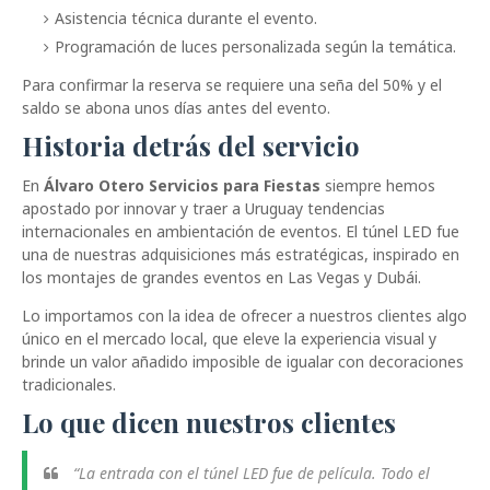
Asistencia técnica durante el evento.
Programación de luces personalizada según la temática.
Para confirmar la reserva se requiere una seña del 50% y el
saldo se abona unos días antes del evento.
Historia detrás del servicio
En
Álvaro Otero Servicios para Fiestas
siempre hemos
apostado por innovar y traer a Uruguay tendencias
internacionales en ambientación de eventos. El túnel LED fue
una de nuestras adquisiciones más estratégicas, inspirado en
los montajes de grandes eventos en Las Vegas y Dubái.
Lo importamos con la idea de ofrecer a nuestros clientes algo
único en el mercado local, que eleve la experiencia visual y
brinde un valor añadido imposible de igualar con decoraciones
tradicionales.
Lo que dicen nuestros clientes
“La entrada con el túnel LED fue de película. Todo el