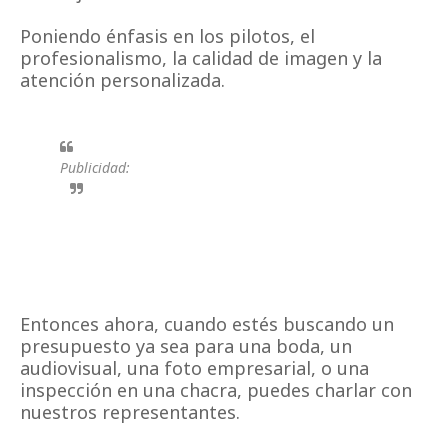
Poniendo énfasis en los pilotos, el
profesionalismo, la calidad de imagen y la
atención personalizada.
Publicidad:
Entonces ahora, cuando estés buscando un
presupuesto ya sea para una boda, un
audiovisual, una foto empresarial, o una
inspección en una chacra, puedes charlar con
nuestros representantes.