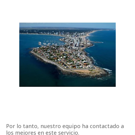
Por lo tanto, nuestro equipo ha contactado a
los mejores en este servicio.