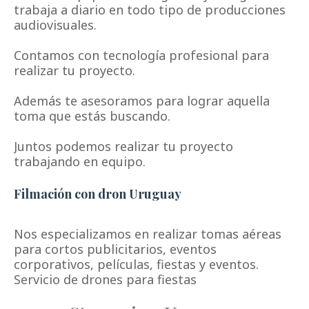
trabaja a diario en todo tipo de producciones
audiovisuales.
Contamos con tecnología profesional para
realizar tu proyecto.
Además te asesoramos para lograr aquella
toma que estás buscando.
Juntos podemos realizar tu proyecto
trabajando en equipo.
Filmación con dron Uruguay
Nos especializamos en realizar tomas aéreas
para cortos publicitarios, eventos
corporativos, películas, fiestas y eventos.
Servicio de drones para fiestas