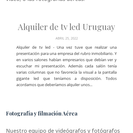
Alquiler de tv led Uruguay
ABRIL 25, 2022
Alquiler de tv led - Una vez tuve que realizar una
presentación para una empresa del rubro inmobiliario. Y
en varios salones habían empresarios que debían ver y
escuchar mi presentación. Además cada salón tenía
varias columnas que no favorecía la visual a la pantalla
gigante led que teníamos a disposición. Todos
acordamos que deberíamos alquiler unos...
Fotografía y filmación Aérea
Nuestro equipo de videógrafos y fotógrafos