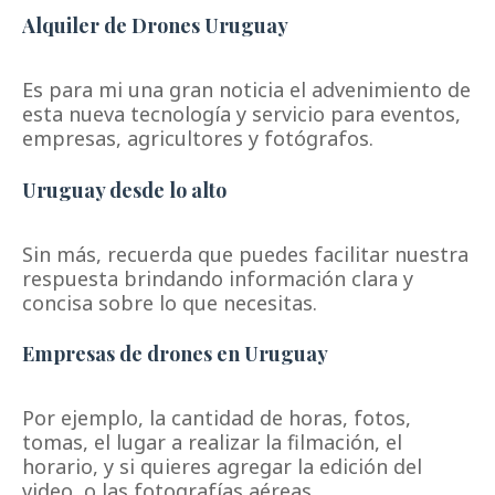
Alquiler de Drones Uruguay
Es para mi una gran noticia el advenimiento de
esta nueva tecnología y servicio para eventos,
empresas, agricultores y fotógrafos.
Uruguay desde lo alto
Sin más, recuerda que puedes facilitar nuestra
respuesta brindando información clara y
concisa sobre lo que necesitas.
Empresas de drones en Uruguay
Por ejemplo, la cantidad de horas, fotos,
tomas, el lugar a realizar la filmación, el
horario, y si quieres agregar la edición del
video, o las fotografías aéreas.