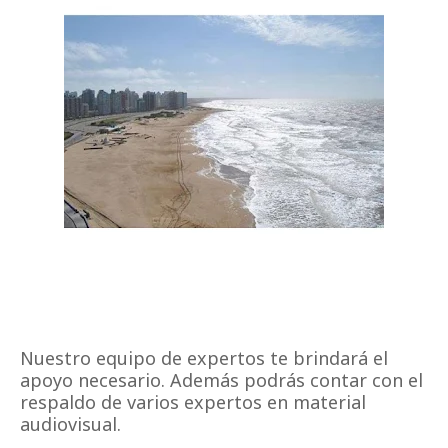
Nuestro equipo de expertos te brindará el
apoyo necesario. Además podrás contar con el
respaldo de varios expertos en material
audiovisual.