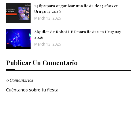
14 tips para organizar una fiesta de 15 años en
Uruguay 2026
March 13, 2026
Alquiler de Robot LED para fiestas en Uruguay
2026
March 13, 2026
Publicar Un Comentario
0 Comentarios
Cuéntanos sobre tu fiesta