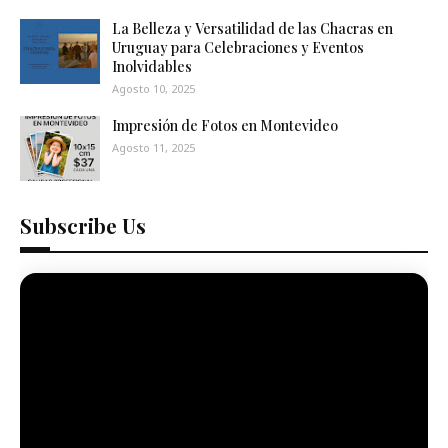
La Belleza y Versatilidad de las Chacras en
Uruguay para Celebraciones y Eventos
Inolvidables
Agosto 10, 2025
Impresión de Fotos en Montevideo
Agosto 11, 2025
Subscribe Us