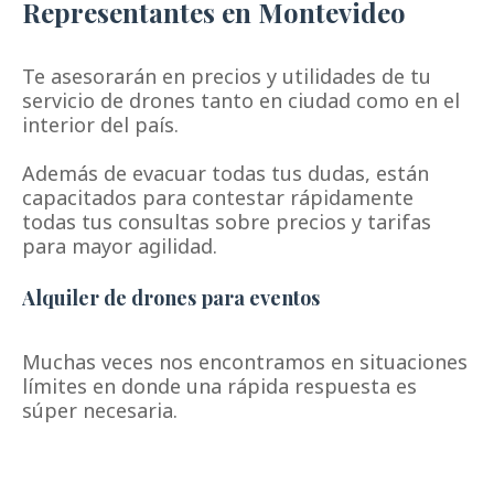
Representantes en Montevideo
Te asesorarán en precios y utilidades de tu
servicio de drones tanto en ciudad como en el
interior del país.
Además de evacuar todas tus dudas, están
capacitados para contestar rápidamente
todas tus consultas sobre precios y tarifas
para mayor agilidad.
Alquiler de drones para eventos
Muchas veces nos encontramos en situaciones
límites en donde una rápida respuesta es
súper necesaria.