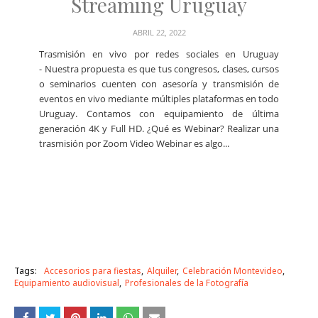
Streaming Uruguay
ABRIL 22, 2022
Trasmisión en vivo por redes sociales en Uruguay
- Nuestra propuesta es que tus congresos, clases, cursos
o seminarios cuenten con asesoría y transmisión de
eventos en vivo mediante múltiples plataformas en todo
Uruguay. Contamos con equipamiento de última
generación 4K y Full HD. ¿Qué es Webinar? Realizar una
trasmisión por Zoom Video Webinar es algo...
Tags:
Accesorios para fiestas
Alquiler
Celebración Montevideo
Equipamiento audiovisual
Profesionales de la Fotografía