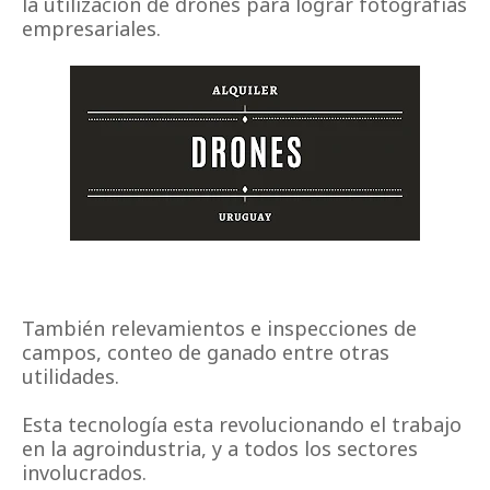
la utilización de drones para lograr fotografías
empresariales.
También relevamientos e inspecciones de
campos, conteo de ganado entre otras
utilidades.
Esta tecnología esta revolucionando el trabajo
en la agroindustria, y a todos los sectores
involucrados.